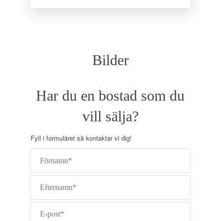
Bilder
Har du en bostad som du
vill sälja?
Fyll i formuläret så kontaktar vi dig!