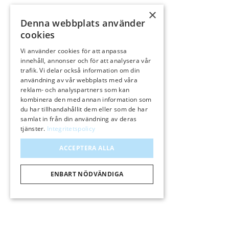
×
Denna webbplats använder
cookies
Vi använder cookies för att anpassa
innehåll, annonser och för att analysera vår
trafik. Vi delar också information om din
användning av vår webbplats med våra
reklam- och analyspartners som kan
kombinera den med annan information som
du har tillhandahållit dem eller som de har
samlat in från din användning av deras
DENNA
tjänster.
Integritetspolicy
ACCEPTERA ALLA
ENBART NÖDVÄNDIGA