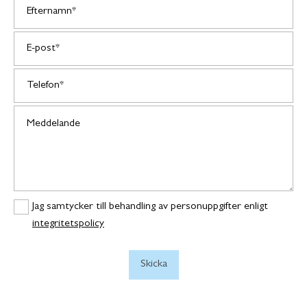
Jag samtycker till behandling av personuppgifter enligt
integritetspolicy