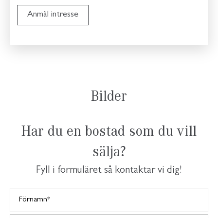
Anmäl intresse
Bilder
Har du en bostad som du vill
sälja?
Fyll i formuläret så kontaktar vi dig!