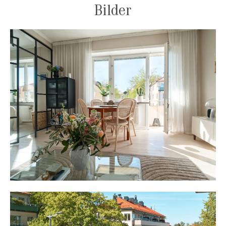
Bilder