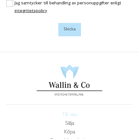
Jag samtycker till behandling av personuppgifter enligt
integritetspolicy
Till salu
Sälja
Köpa