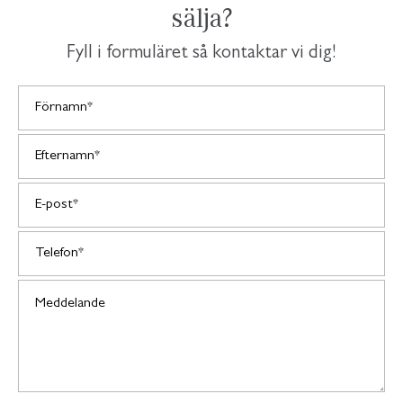
sälja?
Fyll i formuläret så kontaktar vi dig!