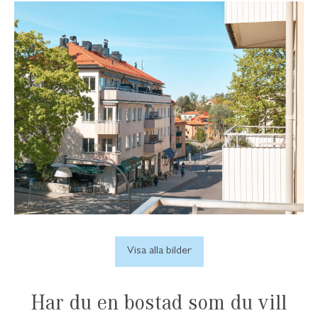
Visa alla bilder
Har du en bostad som du vill