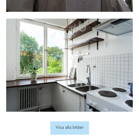
Visa alla bilder