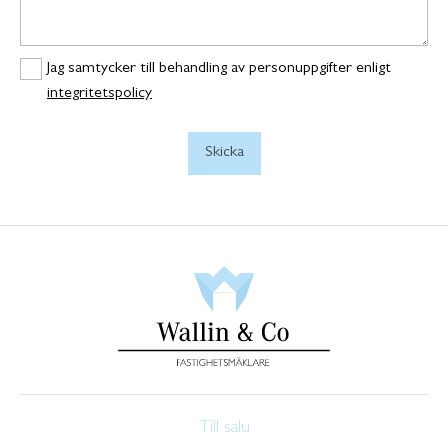
Jag samtycker till behandling av personuppgifter enligt
integritetspolicy
Till salu