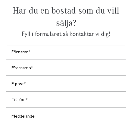
Har du en bostad som du vill
sälja?
Fyll i formuläret så kontaktar vi dig!